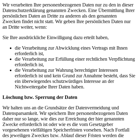
Wir verarbeiten Ihre personenbezogenen Daten nur zu den in dieser
Datenschutzerklärung genannten Zwecken. Eine Übermittlung Ihrer
persönlichen Daten an Dritte zu anderen als den genannten
Zwecken findet nicht statt. Wir geben Ihre persönlichen Daten nur
an Dritte weiter, wenn:
Sie Ihre ausdrückliche Einwilligung dazu erteilt haben,
die Verarbeitung zur Abwicklung eines Vertrags mit Ihnen
erforderlich ist,
die Verarbeitung zur Erfüllung einer rechtlichen Verpflichtung
erforderlich ist,
die Verarbeitung zur Wahrung berechtigter Interessen
erforderlich ist und kein Grund zur Annahme besteht, dass Sie
ein überwiegendes schutzwürdiges Interesse an der
Nichtweitergabe Ihrer Daten haben.
Löschung bzw. Sperrung der Daten
Wir halten uns an die Grundsätze der Datenvermeidung und
Datensparsamkeit. Wir speichern Ihre personenbezogenen Daten
daher nur so lange, wie dies zur Erreichung der hier genannten
Zwecke erforderlich ist oder wie es die vom Gesetzgeber
vorgesehenen vielfältigen Speicherfristen vorsehen. Nach Fortfall
des jeweiligen Zweckes bzw. Ablauf dieser Fristen werden die