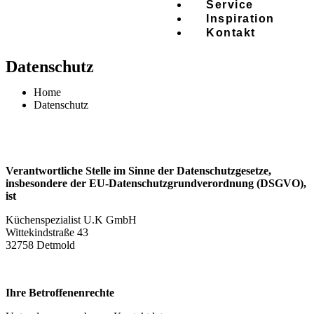
Service
Inspiration
Kontakt
Datenschutz
Home
Datenschutz
Verantwortliche Stelle im Sinne der Datenschutzgesetze,
insbesondere der EU-Datenschutzgrundverordnung (DSGVO),
ist
Küchenspezialist U.K GmbH
Wittekindstraße 43
32758 Detmold
Ihre Betroffenenrechte