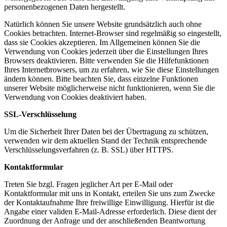
personenbezogenen Daten hergestellt.
Natürlich können Sie unsere Website grundsätzlich auch ohne
Cookies betrachten. Internet-Browser sind regelmäßig so eingestellt,
dass sie Cookies akzeptieren. Im Allgemeinen können Sie die
Verwendung von Cookies jederzeit über die Einstellungen Ihres
Browsers deaktivieren. Bitte verwenden Sie die Hilfefunktionen
Ihres Internetbrowsers, um zu erfahren, wie Sie diese Einstellungen
ändern können. Bitte beachten Sie, dass einzelne Funktionen
unserer Website möglicherweise nicht funktionieren, wenn Sie die
Verwendung von Cookies deaktiviert haben.
SSL-Verschlüsselung
Um die Sicherheit Ihrer Daten bei der Übertragung zu schützen,
verwenden wir dem aktuellen Stand der Technik entsprechende
Verschlüsselungsverfahren (z. B. SSL) über HTTPS.
Kontaktformular
Treten Sie bzgl. Fragen jeglicher Art per E-Mail oder
Kontaktformular mit uns in Kontakt, erteilen Sie uns zum Zwecke
der Kontaktaufnahme Ihre freiwillige Einwilligung. Hierfür ist die
Angabe einer validen E-Mail-Adresse erforderlich. Diese dient der
Zuordnung der Anfrage und der anschließenden Beantwortung