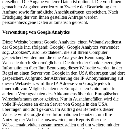
derselben. Die Angabe weiterer Daten ist optional. Die von Ihnen
gemachten Angaben werden zum Zwecke der Bearbeitung der
Anfrage sowie für mögliche Anschlussfragen gespeichert. Nach
Erledigung der von Ihnen gestellten Anfrage werden
personenbezogene Daten automatisch gelöscht.
Verwendung von Google Analytics
Diese Website benutzt Google Analytics, einen Webanalysedienst
der Google Inc. (folgend: Google). Google Analytics verwendet
sog. „Cookies“, also Textdateien, die auf Ihrem Computer
gespeichert werden und die eine Analyse der Benutzung der
Webseite durch Sie ermöglichen. Die durch der Cookie erzeugten
Informationen über Ihre Benutzung dieser Webseite werden in der
Regel an einen Server von Google in den USA übertragen und dort
gespeichert. Aufgrund der Aktivierung der IP-Anonymisierung auf
diesen Webseiten, wird Ihre IP-Adresse von Google jedoch
innerhalb von Mitgliedstaaten der Europäischen Union oder in
anderen Vertragsstaaten des Abkommens über den Europäischen
Wirtschaftsraum zuvor gekürzt. Nur in Ausnahmefällen wird die
volle IP-Adresse an einen Server von Google in den USA
übertragen und dort gekürzt. Im Auftrag des Betreibers dieser
Website wird Google diese Informationen benutzen, um Ihre
Nutzung der Webseite auszuwerten, um Reports über die
Webseitenaktivitäten zusammenzustellen und um weitere mit der