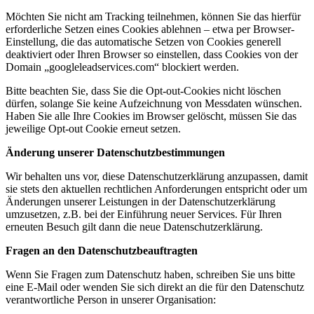
Möchten Sie nicht am Tracking teilnehmen, können Sie das hierfür
erforderliche Setzen eines Cookies ablehnen – etwa per Browser-
Einstellung, die das automatische Setzen von Cookies generell
deaktiviert oder Ihren Browser so einstellen, dass Cookies von der
Domain „googleleadservices.com“ blockiert werden.
Bitte beachten Sie, dass Sie die Opt-out-Cookies nicht löschen
dürfen, solange Sie keine Aufzeichnung von Messdaten wünschen.
Haben Sie alle Ihre Cookies im Browser gelöscht, müssen Sie das
jeweilige Opt-out Cookie erneut setzen.
Änderung unserer Datenschutzbestimmungen
Wir behalten uns vor, diese Datenschutzerklärung anzupassen, damit
sie stets den aktuellen rechtlichen Anforderungen entspricht oder um
Änderungen unserer Leistungen in der Datenschutzerklärung
umzusetzen, z.B. bei der Einführung neuer Services. Für Ihren
erneuten Besuch gilt dann die neue Datenschutzerklärung.
Fragen an den Datenschutzbeauftragten
Wenn Sie Fragen zum Datenschutz haben, schreiben Sie uns bitte
eine E-Mail oder wenden Sie sich direkt an die für den Datenschutz
verantwortliche Person in unserer Organisation: