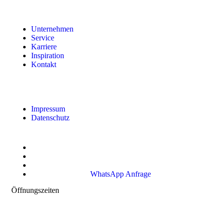
Unternehmen
Service
Karriere
Inspiration
Kontakt
Impressum
Datenschutz
WhatsApp Anfrage
Öffnungszeiten