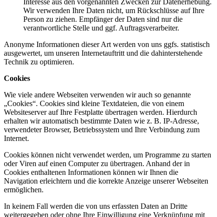
Interesse aus den vorgenannten Zwecken zur Datenerhebung.
Wir verwenden Ihre Daten nicht, um Rückschlüsse auf Ihre
Person zu ziehen. Empfänger der Daten sind nur die
verantwortliche Stelle und ggf. Auftragsverarbeiter.
Anonyme Informationen dieser Art werden von uns ggfs. statistisch
ausgewertet, um unseren Internetauftritt und die dahinterstehende
Technik zu optimieren.
Cookies
Wie viele andere Webseiten verwenden wir auch so genannte
„Cookies“. Cookies sind kleine Textdateien, die von einem
Websiteserver auf Ihre Festplatte übertragen werden. Hierdurch
erhalten wir automatisch bestimmte Daten wie z. B. IP-Adresse,
verwendeter Browser, Betriebssystem und Ihre Verbindung zum
Internet.
Cookies können nicht verwendet werden, um Programme zu starten
oder Viren auf einen Computer zu übertragen. Anhand der in
Cookies enthaltenen Informationen können wir Ihnen die
Navigation erleichtern und die korrekte Anzeige unserer Webseiten
ermöglichen.
In keinem Fall werden die von uns erfassten Daten an Dritte
weitergegeben oder ohne Ihre Einwilligung eine Verknüpfung mit