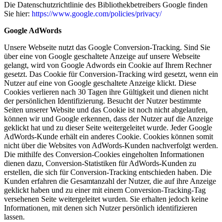
Die Datenschutzrichtlinie des Bibliothekbetreibers Google finden
Sie hier:
https://www.google.com/policies/privacy/
Google AdWords
Unsere Webseite nutzt das Google Conversion-Tracking. Sind Sie
über eine von Google geschaltete Anzeige auf unsere Webseite
gelangt, wird von Google Adwords ein Cookie auf Ihrem Rechner
gesetzt. Das Cookie für Conversion-Tracking wird gesetzt, wenn ein
Nutzer auf eine von Google geschaltete Anzeige klickt. Diese
Cookies verlieren nach 30 Tagen ihre Gültigkeit und dienen nicht
der persönlichen Identifizierung. Besucht der Nutzer bestimmte
Seiten unserer Website und das Cookie ist noch nicht abgelaufen,
können wir und Google erkennen, dass der Nutzer auf die Anzeige
geklickt hat und zu dieser Seite weitergeleitet wurde. Jeder Google
AdWords-Kunde erhält ein anderes Cookie. Cookies können somit
nicht über die Websites von AdWords-Kunden nachverfolgt werden.
Die mithilfe des Conversion-Cookies eingeholten Informationen
dienen dazu, Conversion-Statistiken für AdWords-Kunden zu
erstellen, die sich für Conversion-Tracking entschieden haben. Die
Kunden erfahren die Gesamtanzahl der Nutzer, die auf ihre Anzeige
geklickt haben und zu einer mit einem Conversion-Tracking-Tag
versehenen Seite weitergeleitet wurden. Sie erhalten jedoch keine
Informationen, mit denen sich Nutzer persönlich identifizieren
lassen.