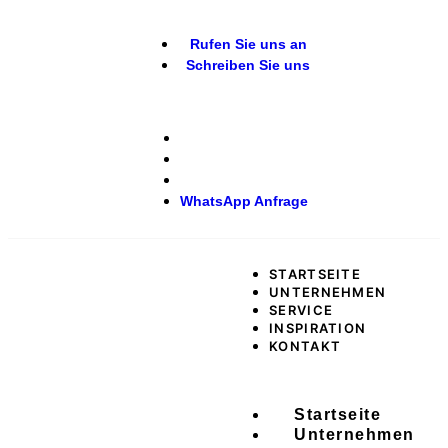
Rufen Sie uns an
Schreiben Sie uns
WhatsApp Anfrage
STARTSEITE
UNTERNEHMEN
SERVICE
INSPIRATION
KONTAKT
Startseite
Unternehmen