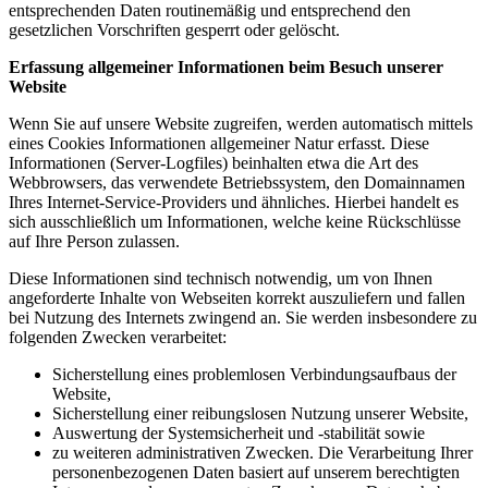
entsprechenden Daten routinemäßig und entsprechend den
gesetzlichen Vorschriften gesperrt oder gelöscht.
Erfassung allgemeiner Informationen beim Besuch unserer
Website
Wenn Sie auf unsere Website zugreifen, werden automatisch mittels
eines Cookies Informationen allgemeiner Natur erfasst. Diese
Informationen (Server-Logfiles) beinhalten etwa die Art des
Webbrowsers, das verwendete Betriebssystem, den Domainnamen
Ihres Internet-Service-Providers und ähnliches. Hierbei handelt es
sich ausschließlich um Informationen, welche keine Rückschlüsse
auf Ihre Person zulassen.
Diese Informationen sind technisch notwendig, um von Ihnen
angeforderte Inhalte von Webseiten korrekt auszuliefern und fallen
bei Nutzung des Internets zwingend an. Sie werden insbesondere zu
folgenden Zwecken verarbeitet:
Sicherstellung eines problemlosen Verbindungsaufbaus der
Website,
Sicherstellung einer reibungslosen Nutzung unserer Website,
Auswertung der Systemsicherheit und -stabilität sowie
zu weiteren administrativen Zwecken. Die Verarbeitung Ihrer
personenbezogenen Daten basiert auf unserem berechtigten