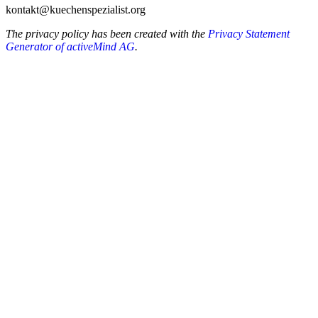
kontakt@kuechenspezialist.org
The privacy policy has been created with the
Privacy Statement
Generator of activeMind AG
.