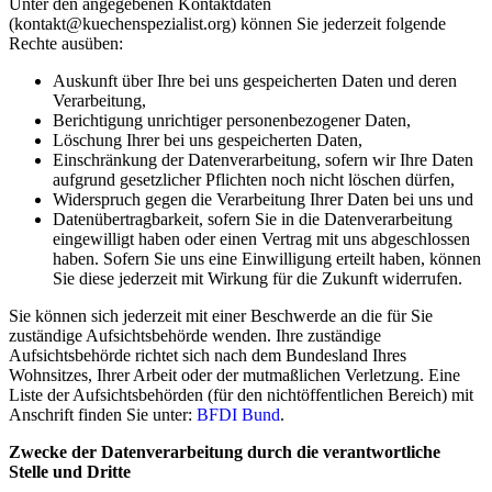
Unter den angegebenen Kontaktdaten
(kontakt@kuechenspezialist.org) können Sie jederzeit folgende
Rechte ausüben:
Auskunft über Ihre bei uns gespeicherten Daten und deren
Verarbeitung,
Berichtigung unrichtiger personenbezogener Daten,
Löschung Ihrer bei uns gespeicherten Daten,
Einschränkung der Datenverarbeitung, sofern wir Ihre Daten
aufgrund gesetzlicher Pflichten noch nicht löschen dürfen,
Widerspruch gegen die Verarbeitung Ihrer Daten bei uns und
Datenübertragbarkeit, sofern Sie in die Datenverarbeitung
eingewilligt haben oder einen Vertrag mit uns abgeschlossen
haben. Sofern Sie uns eine Einwilligung erteilt haben, können
Sie diese jederzeit mit Wirkung für die Zukunft widerrufen.
Sie können sich jederzeit mit einer Beschwerde an die für Sie
zuständige Aufsichtsbehörde wenden. Ihre zuständige
Aufsichtsbehörde richtet sich nach dem Bundesland Ihres
Wohnsitzes, Ihrer Arbeit oder der mutmaßlichen Verletzung. Eine
Liste der Aufsichtsbehörden (für den nichtöffentlichen Bereich) mit
Anschrift finden Sie unter:
BFDI Bund
.
Zwecke der Datenverarbeitung durch die verantwortliche
Stelle und Dritte